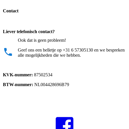
Contact
Liever telefonisch contact?
Ook dat is geen probleem!
Geef ons een belletje op +31 6 57305130 en we bespreken
alle mogelijkheden die we hebben.
KVK-nummer:
87502534
BTW-nummer:
NL004428696B79