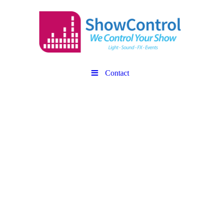
Contact